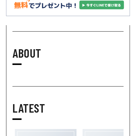
ABOUT
LATEST