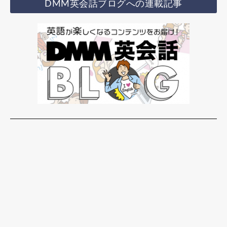
DMM英会話ブログへの連載記事