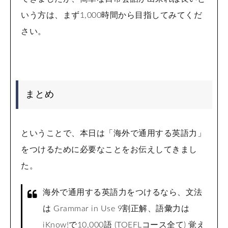
いう方は、まず1,000時間から目指してみてくだ
さい。
まとめ
ということで、本日は「海外で通用する英語力」
をつけるために必要なことをお伝えしてきまし
た。
海外で通用する英語力をつけるなら、文法
は Grammar in Use 9割正解、語彙力は
iKnow!で10,000語 (TOEFLコース全て) 覚え