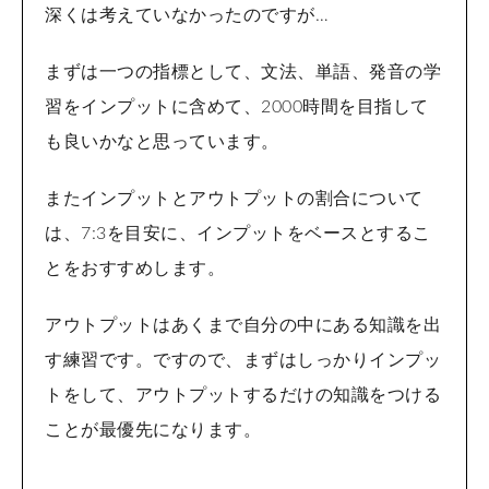
深くは考えていなかったのですが…
まずは一つの指標として、文法、単語、発音の学
習をインプットに含めて、2000時間を目指して
も良いかなと思っています。
またインプットとアウトプットの割合について
は、7:3を目安に、インプットをベースとするこ
とをおすすめします。
アウトプットはあくまで自分の中にある知識を出
す練習です。ですので、まずはしっかりインプッ
トをして、アウトプットするだけの知識をつける
ことが最優先になります。