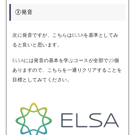
③発音
次に発音ですが、こちらはELSAを基準としてみ
ると良いと思います。
ELSAには発音の基本を学ぶコースが全部で23個
ありますので、こちらを一通りクリアすることを
目標としてみてください。