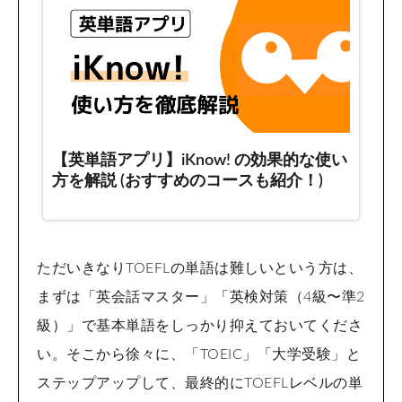
ただいきなりTOEFLの単語は難しいという方は、
まずは「英会話マスター」「英検対策（4級〜準2
級）」で基本単語をしっかり抑えておいてくださ
い。そこから徐々に、「TOEIC」「大学受験」と
ステップアップして、最終的にTOEFLレベルの単