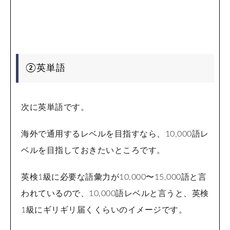
②英単語
次に英単語です。
海外で通用するレベルを目指すなら、10,000語レ
ベルを目指しておきたいところです。
英検1級に必要な語彙力が10,000〜15,000語と言
われているので、10,000語レベルと言うと、英検
1級にギリギリ届くくらいのイメージです。