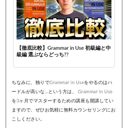
ちなみに、独りでGrammar in Useをやるのはハ
ードルが高いな…という方は、 Grammar in Use
を3ヶ月でマスターするための講座も開講してい
ますので、ぜひお気軽に無料カウンセリングにお
こしください。