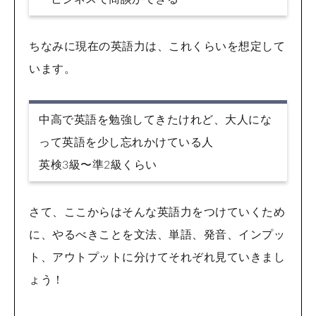
ちなみに現在の英語力は、これくらいを想定して
います。
中高で英語を勉強してきたけれど、大人にな
って英語を少し忘れかけている人
英検3級〜準2級くらい
さて、ここからはそんな英語力をつけていくため
に、やるべきことを文法、単語、発音、インプッ
ト、アウトプットに分けてそれぞれ見ていきまし
ょう！