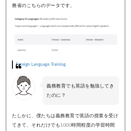
務省のこちらのデータです。
Foreign Language Training
義務教育でも英語を勉強してき
たのに？
たしかに、僕たちは義務教育で英語の授業を受け
てきて、それだけでも1000時間程度の学習時間