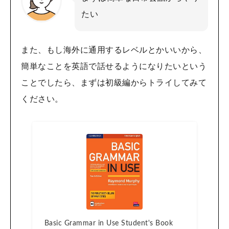
たい
また、もし海外に通用するレベルとかいいから、
簡単なことを英語で話せるようになりたいという
ことでしたら、まずは初級編からトライしてみて
ください。
Basic Grammar in Use Student's Book