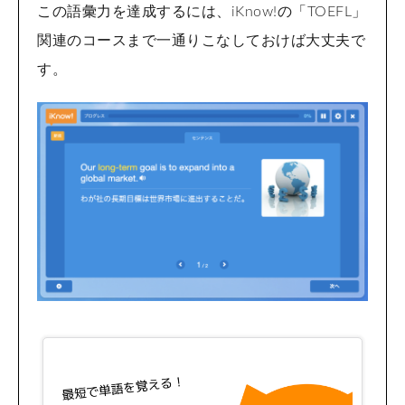
この語彙力を達成するには、iKnow!の「TOEFL」
関連のコースまで一通りこなしておけば大丈夫で
す。