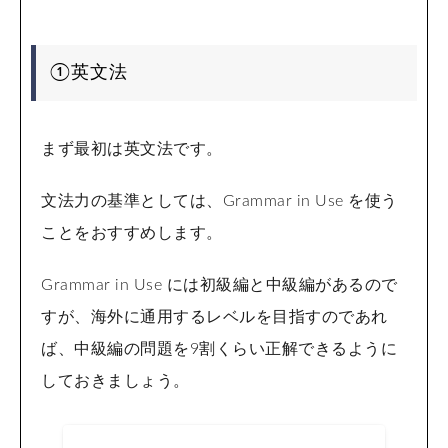
①英文法
まず最初は英文法です。
文法力の基準としては、Grammar in Use を使う
ことをおすすめします。
Grammar in Use には初級編と中級編があるので
すが、海外に通用するレベルを目指すのであれ
ば、中級編の問題を9割くらい正解できるように
しておきましょう。