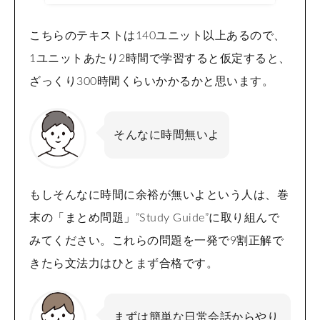
こちらのテキストは140ユニット以上あるので、
1ユニットあたり2時間で学習すると仮定すると、
ざっくり300時間くらいかかるかと思います。
そんなに時間無いよ
もしそんなに時間に余裕が無いよという人は、巻
末の「まとめ問題」”Study Guide”に取り組んで
みてください。これらの問題を一発で9割正解で
きたら文法力はひとまず合格です。
まずは簡単な日常会話からやり