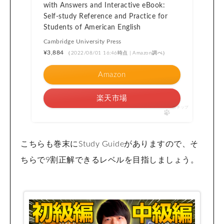
with Answers and Interactive eBook:
Self-study Reference and Practice for
Students of American English
Cambridge University Press
¥3,884
（2022/08/01 16:46時点 | Amazon調べ）
Amazon
楽天市場
ポチップ
こちらも巻末にStudy Guideがありますので、そ
ちらで9割正解できるレベルを目指しましょう。