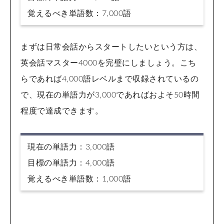
覚えるべき単語数：7,000語
まずは日常会話からスタートしたいという方は、
英会話マスター4000を完璧にしましょう。こち
らであれば4,000語レベルまで収録されているの
で、現在の単語力が3,000であればおよそ50時間
程度で達成できます。
現在の単語力：3,000語
目標の単語力：4,000語
覚えるべき単語数：1,000語