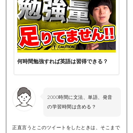
2000時間に文法、単語、発音
の学習時間は含める？
正直言うとこのツイートをしたときは、そこまで