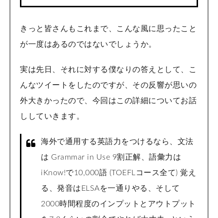
きっと皆さんもこれまで、こんな風に思ったこと
が一度はあるのではないでしょうか。
実は先日、それに対する僕なりの答えとして、こ
んなツイートをしたのですが、その反響が思いの
外大きかったので、今回はこの詳細についてお話
ししていきます。
海外で通用する英語力をつけるなら、文法
は Grammar in Use 9割正解、語彙力は
iKnow!で10,000語 (TOEFLコース全て) 覚え
る、発音はELSAを一通りやる、そして
2000時間程度のインプットとアウトプット