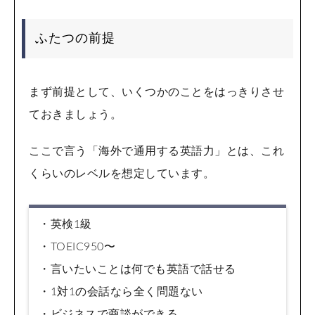
ふたつの前提
まず前提として、いくつかのことをはっきりさせ
ておきましょう。
ここで言う「海外で通用する英語力」とは、これ
くらいのレベルを想定しています。
・英検1級
・TOEIC950〜
・言いたいことは何でも英語で話せる
・1対1の会話なら全く問題ない
・ビジネスで商談ができる