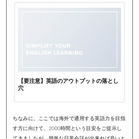
ちなみに、ここでは海外で通用する英語力を目指
す方に向けて、2000時間という目安をご提示し
てきましたが、簡単な日常会話が出来れば良いと