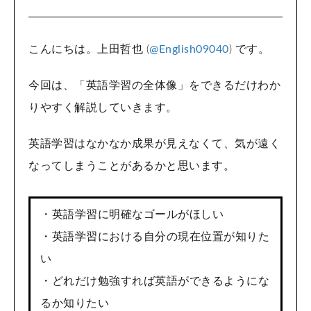
こんにちは。上田哲也 (
@English09040
) です。
今回は、「英語学習の全体像」をできるだけわか
りやすく解説していきます。
英語学習はなかなか成果が見えなくて、気が遠く
なってしまうことがあるかと思います。
・英語学習に明確なゴールがほしい
・英語学習における自分の現在位置が知りた
い
・どれだけ勉強すれば英語ができるようにな
るか知りたい