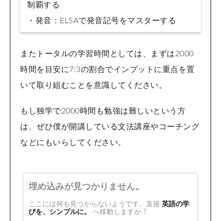
制覇する
・発音：ELSAで発音記号をマスターする
またトータルの学習時間としては、まずは2000
時間を目安に7:3の割合でインプットに重点を置
いて取り組むことを意識してください。
もし独学で2000時間も勉強は難しいという方
は、ぜひ僕が開講している文法講座やコーチング
などにもいらしてください。