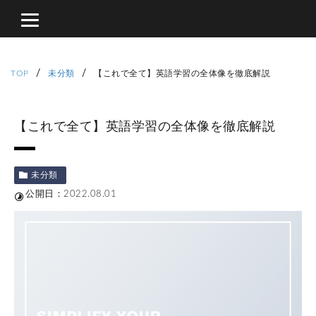
/
/
TOP
未分類
【これで全て】英語学習の全体像を徹底解説
【これで全て】英語学習の全体像を徹底解説
未分類
公開日：2022.08.01