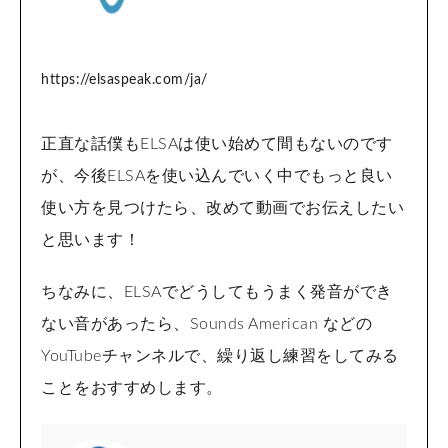
https://elsaspeak.com/ja/
正直な話僕もELSAは使い始めて間もないのです
が、今後ELSAを使い込んでいく中でもっと良い
使い方を見つけたら、改めて動画でお伝えしたい
と思います！
ちなみに、ELSAでどうしてもうまく発音ができ
ない音があったら、Sounds American などの
YouTubeチャンネルで、繰り返し練習をしてみる
ことをおすすめします。