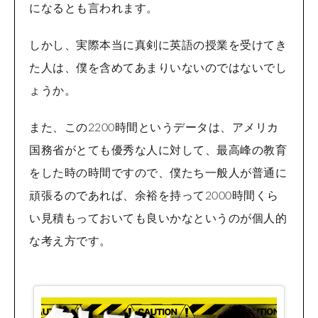
になるとも言われます。
しかし、実際本当に真剣に英語の授業を受けてき
た人は、僕を含めてあまりいないのではないでし
ょうか。
また、この2200時間というデータは、アメリカ
国務省がとても優秀な人に対して、最高峰の教育
をした時の時間ですので、僕たち一般人が普通に
頑張るのであれば、余裕を持って2000時間くら
い見積もっておいても良いかなというのが個人的
な考え方です。