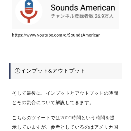
https://www.youtube.com/c/SoundsAmerican
④インプット&アウトプット
そして最後に、インプットとアウトプットの時間
とその割合について解説してきます。
こちらのツイートでは2000時間という時間を提
示していますが、参考としているのはアメリカ国