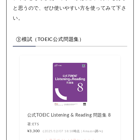
と思うので、ぜひ使いやすい方を使ってみて下さ
い。
③模試（TOEIC公式問題集）
公式TOEIC Listening & Reading 問題集 8
著:ETS
¥3,300
（2025/12/07 18:18時点 | Amazon調べ）