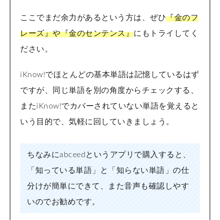
ここでまだ余力があるという方は、ぜひ
『金のフ
レーズ』や『金のセンテンス』
にもトライしてく
ださい。
iKnow!でほとんどの基本単語は記憶しているはず
ですが、同じ単語を別の角度からチェックする、
またiKnow!でカバーされていない単語を覚えると
いう目的で、気軽に回していきましょう。
ちなみにabceedというアプリで購入すると、
「知っている単語」と「知らない単語」の仕
分けが簡単にできて、また音声も確認しやす
いのでお勧めです。