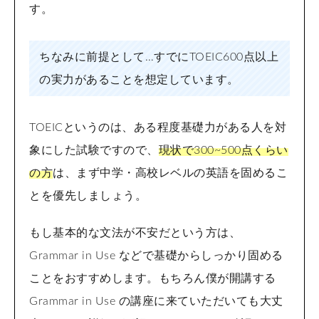
す。
ちなみに前提として…すでにTOEIC600点以上
の実力があることを想定しています。
TOEICというのは、ある程度基礎力がある人を対
象にした試験ですので、
現状で300~500点くらい
の方
は、まず中学・高校レベルの英語を固めるこ
とを優先しましょう。
もし基本的な文法が不安だという方は、
Grammar in Use などで基礎からしっかり固める
ことをおすすめします。もちろん僕が開講する
Grammar in Use の講座に来ていただいても大丈