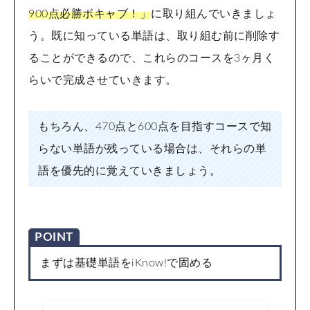
900点必勝ボキャブ！」
に取り組んでいきましょ
う。既に知っている単語は、取り組む前に削除す
ることができるので、これらのコースを3ヶ月く
らいで完成させていきます。
もちろん、470点と600点を目指すコースで知
らない単語が残っている場合は、それらの単
語を優先的に覚えていきましょう。
POINT
まずは基礎単語をiKnow!で固める