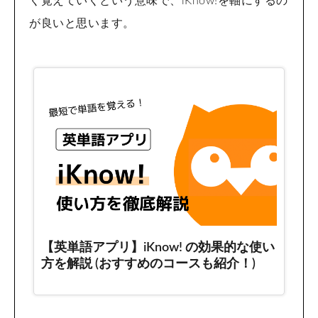
く覚えていくという意味で、iKnow!を軸にするの
が良いと思います。