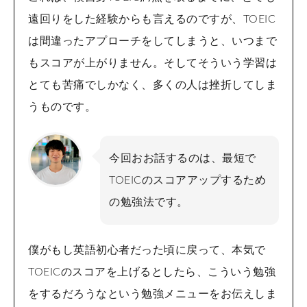
遠回りをした経験からも言えるのですが、TOEIC
は間違ったアプローチをしてしまうと、いつまで
もスコアが上がりません。そしてそういう学習は
とても苦痛でしかなく、多くの人は挫折してしま
うものです。
今回おお話するのは、最短で
TOEICのスコアアップするため
の勉強法です。
僕がもし英語初心者だった頃に戻って、本気で
TOEICのスコアを上げるとしたら、こういう勉強
をするだろうなという勉強メニューをお伝えしま