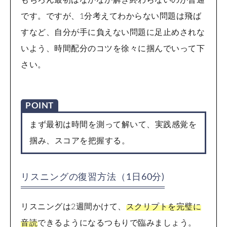
もちろん最初はなかなか解き終わらないのが普通
です。ですが、1分考えてわからない問題は飛ば
すなど、自分が手に負えない問題に足止めされな
いよう、時間配分のコツを徐々に掴んでいって下
さい。
POINT
まず最初は時間を測って解いて、実践感覚を
掴み、スコアを把握する。
リスニングの復習方法（1日60分)
リスニングは2週間かけて、
スクリプトを完璧に
音読
できるようになるつもりで臨みましょう。