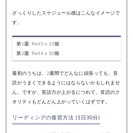
ざっくりしたスケジュール感はこんなイメージで
す。
第1週: Part3 x 13個
第2週: Part4 x 10個
最初のうちは、2週間でどんなに頑張っても、音
読がうまくできるようにはならないかもしれませ
ん。ですが、英語力が上がるにつれて、音読のク
オリティもどんどん上がっていくはずです。
リーディングの復習方法 (1日30分)