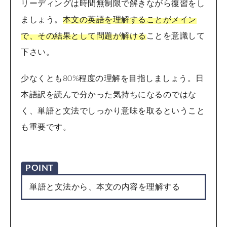
リーディングは時間無制限で解きながら復習をし
ましょう。
本文の英語を理解することがメイン
で、その結果として問題が解ける
ことを意識して
下さい。
少なくとも80%程度の理解を目指しましょう。日
本語訳を読んで分かった気持ちになるのではな
く、単語と文法でしっかり意味を取るということ
も重要です。
POINT
単語と文法から、本文の内容を理解する