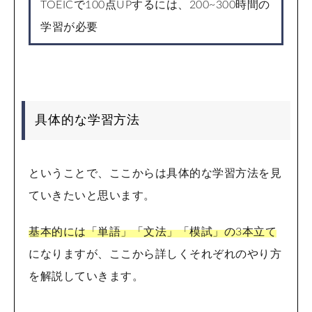
TOEICで100点UPするには、200~300時間の
学習が必要
具体的な学習方法
ということで、ここからは具体的な学習方法を見
ていきたいと思います。
基本的には「単語」「文法」「模試」の3本立て
になりますが、ここから詳しくそれぞれのやり方
を解説していきます。