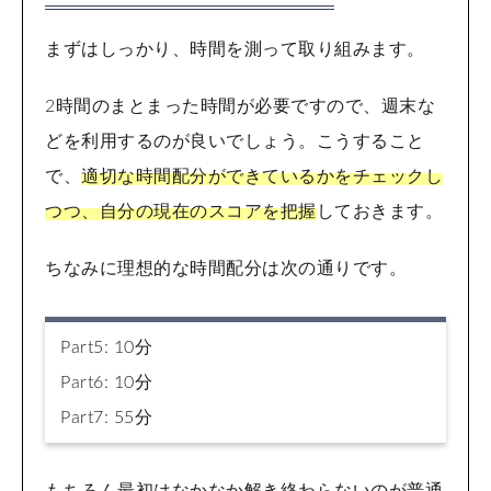
まずはしっかり、時間を測って取り組みます。
2時間のまとまった時間が必要ですので、週末な
どを利用するのが良いでしょう。こうすること
で、
適切な時間配分ができているかをチェックし
つつ、自分の現在のスコアを把握
しておきます。
ちなみに理想的な時間配分は次の通りです。
Part5: 10分
Part6: 10分
Part7: 55分