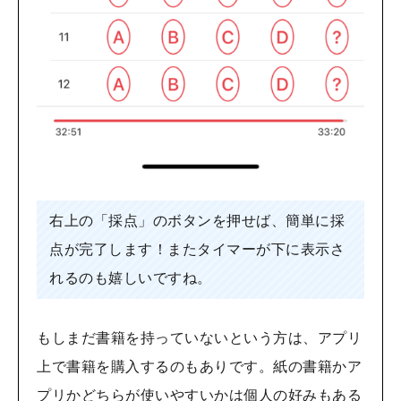
右上の「採点」のボタンを押せば、簡単に採
点が完了します！またタイマーが下に表示さ
れるのも嬉しいですね。
もしまだ書籍を持っていないという方は、アプリ
上で書籍を購入するのもありです。紙の書籍かア
プリかどちらが使いやすいかは個人の好みもある