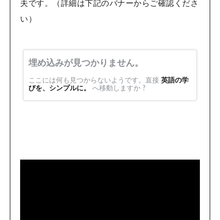
夫です。（詳細は下記のバナーからご確認くださ
い）