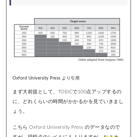
Oxford University Press より引用
まず大前提として、TOEICで100点アップするの
に、どれくらいの時間がかかるかを見ていきまし
ょう。
こちら
Oxford University Press のデータなので