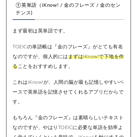
①英単語（iKnow! / 金のフレーズ / 金のセン
テンス)
まず最初は英単語です。
TOEICの単語帳は『金のフレーズ』がとても有名
なのですが、個人的には
まずはiKnow!で下地を作
る
ことをおすすめします。
これはiKnow!が、人間の脳が最も記憶しやすいペ
ースで英単語を記憶させてくれるアプリだからで
す。
もちろん『金のフレーズ』は素晴らしいテキスト
なのですが、やはりTOEICに必要な単語を効率よ