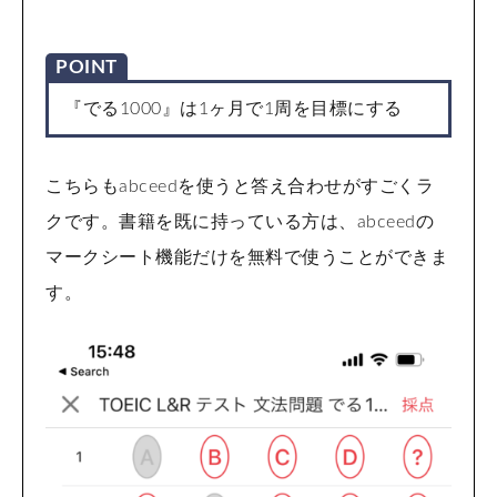
POINT
『でる1000』は1ヶ月で1周を目標にする
こちらもabceedを使うと答え合わせがすごくラ
クです。書籍を既に持っている方は、abceedの
マークシート機能だけを無料で使うことができま
す。