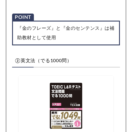
POINT
『金のフレーズ』と『金のセンテンス』は補
助教材として使用
②英文法（でる1000問）