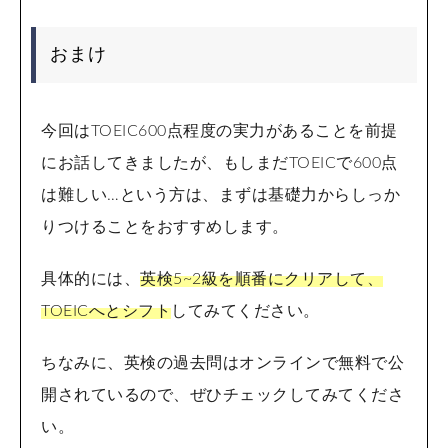
おまけ
今回はTOEIC600点程度の実力があることを前提
にお話してきましたが、もしまだTOEICで600点
は難しい…という方は、まずは基礎力からしっか
りつけることをおすすめします。
具体的には、
英検5~2級を順番にクリアして、
TOEICへとシフト
してみてください。
ちなみに、英検の過去問はオンラインで無料で公
開されているので、ぜひチェックしてみてくださ
い。