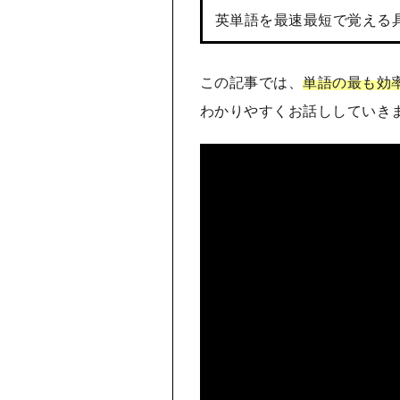
英単語を最速最短で覚える
この記事では、
単語の最も効
わかりやすくお話ししていき