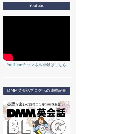
Youtube
YouTubeチャンネル登録はこちら
DMM英会話ブログへの連載記事