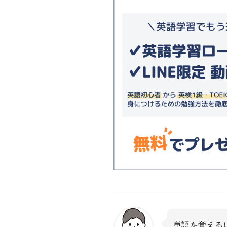
単語を覚える