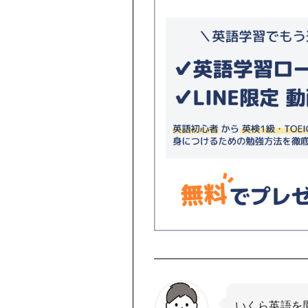
いくら英語を