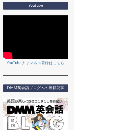
Youtube
YouTubeチャンネル登録はこちら
DMM英会話ブログへの連載記事