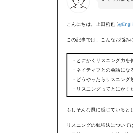
こんにちは。上田哲也 (
@Engl
この記事では、こんなお悩み
・とにかくリスニング力を
・ネイティブとの会話にな
・どうやったらリスニング
・リスニングってとにかく
もしそんな風に感じていると
リスニングの勉強法について