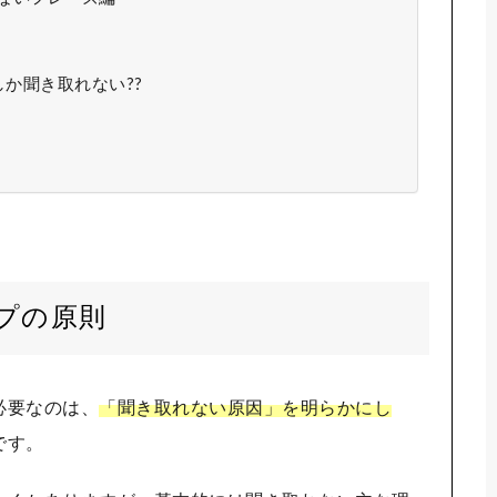
か聞き取れない??
プの原則
必要なのは、
「聞き取れない原因」を明らかにし
です。