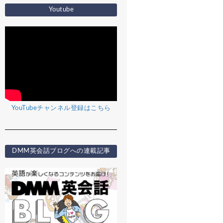
Youtube
YouTubeチャンネル登録はこちら
DMM英会話ブログへの連載記事