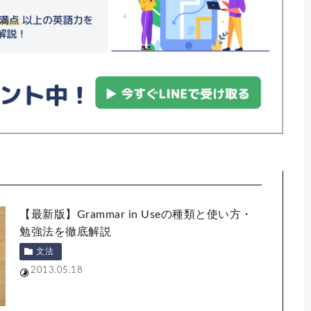
【最新版】Grammar in Useの種類と使い方・
勉強法を徹底解説
文法
2013.05.18