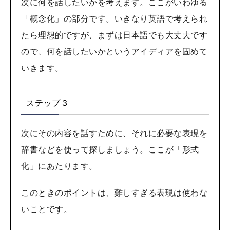
次に何を話したいかを考えます。ここがいわゆる
「概念化」の部分です。いきなり英語で考えられ
たら理想的ですが、まずは日本語でも大丈夫です
ので、何を話したいかというアイディアを固めて
いきます。
ステップ３
次にその内容を話すために、それに必要な表現を
辞書などを使って探しましょう。ここが「形式
化」にあたります。
このときのポイントは、難しすぎる表現は使わな
いことです。