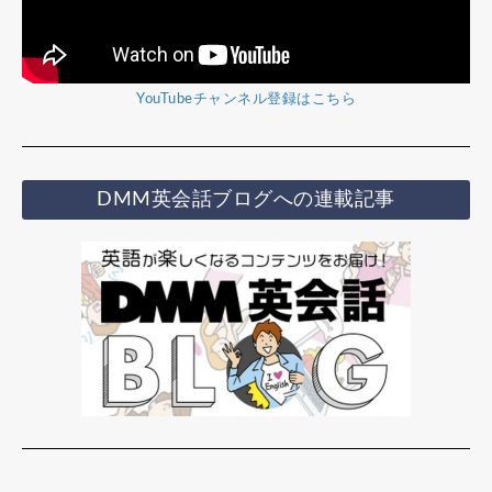
YouTubeチャンネル登録はこちら
DMM英会話ブログへの連載記事