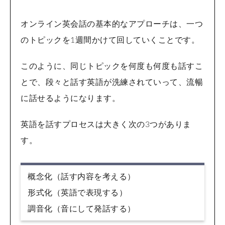
オンライン英会話の基本的なアプローチは、一つ
のトピックを1週間かけて回していくことです。
このように、同じトピックを何度も何度も話すこ
とで、段々と話す英語が洗練されていって、流暢
に話せるようになります。
英語を話すプロセスは大きく次の3つがありま
す。
概念化（話す内容を考える）
形式化（英語で表現する）
調音化（音にして発話する）