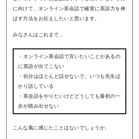
に向けて、オンライン英会話で確実に英語力を伸
ばす方法をお伝えしたいと思います。
みなさんはこれまで…
・オンライン英会話で言いたいことがあるの
に英語が出てこない
・自分はほとんど話せないで、いつも先生ば
かり話している
・英会話をやりたいけどどうしても最初の一
歩が踏み出せない
こんな風に感じたことはないでしょうか。