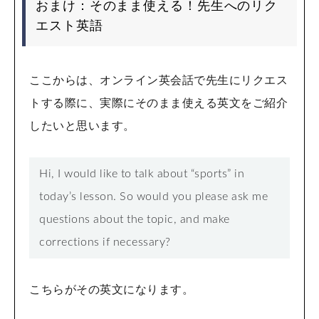
おまけ：そのまま使える！先生へのリク
エスト英語
ここからは、オンライン英会話で先生にリクエス
トする際に、実際にそのまま使える英文をご紹介
したいと思います。
Hi, I would like to talk about “sports” in
today’s lesson. So would you please ask me
questions about the topic, and make
corrections if necessary?
こちらがその英文になります。