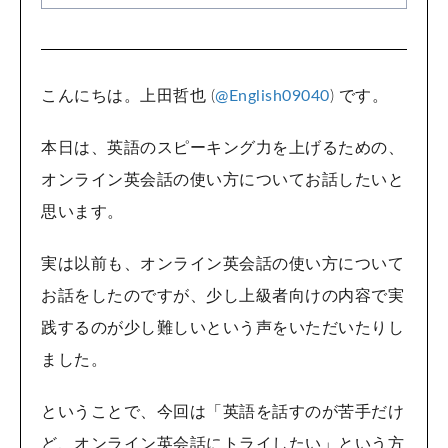
こんにちは。上田哲也 (
@English09040
) です。
本日は、英語のスピーキング力を上げるための、
オンライン英会話の使い方についてお話したいと
思います。
実は以前も、オンライン英会話の使い方について
お話をしたのですが、少し上級者向けの内容で実
践するのが少し難しいという声をいただいたりし
ました。
ということで、今回は「英語を話すのが苦手だけ
ど、オンライン英会話にトライしたい」という方