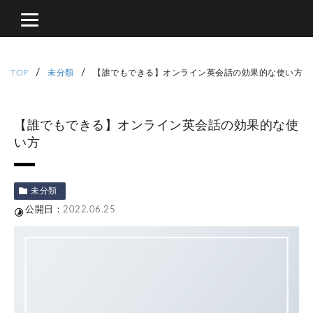
/
/
TOP
未分類
【誰でもできる】オンライン英会話の効果的な使い方
【誰でもできる】オンライン英会話の効果的な使
い方
未分類
公開日：2022.06.25