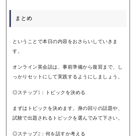
まとめ
ということで本日の内容をおさらいしていきま
す。
オンライン英会話は、事前準備から復習まで、し
っかりセットにして実践するようにしましょう。
◎ステップ1：トピックを決める
まずはトピックを決めます。身の回りの話題や、
試験で出題されるトピックを選んでみて下さい。
◎ステップ2：何を話すか考える