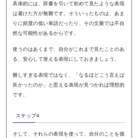
具体的には、辞書を引いて初めて見たような表現
は避けた方が無難です。そういったものは、あま
りに頻度の低い単語だったり、その文脈では不自
然な可能性があるからです。
使うのはあくまで、自分がこれまで見たことのあ
る、安心して使える表現にしておきましょう。
難しすぎる表現ではなく、「なるほどこう言えば
良かったのか」と思える表現が見つかれば理想的
です。
ステップ4
そして、それらの表現を使って、自分のことを描