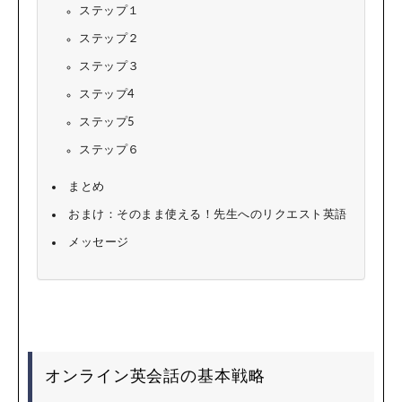
ステップ１
ステップ２
ステップ３
ステップ4
ステップ5
ステップ６
まとめ
おまけ：そのまま使える！先生へのリクエスト英語
メッセージ
オンライン英会話の基本戦略