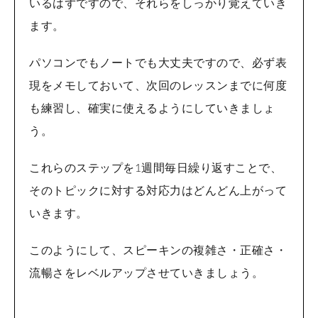
いるはずですので、それらをしっかり覚えていき
ます。
パソコンでもノートでも大丈夫ですので、必ず表
現をメモしておいて、次回のレッスンまでに何度
も練習し、確実に使えるようにしていきましょ
う。
これらのステップを1週間毎日繰り返すことで、
そのトピックに対する対応力はどんどん上がって
いきます。
このようにして、スピーキンの複雑さ・正確さ・
流暢さをレベルアップさせていきましょう。