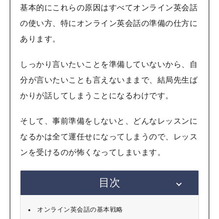
基本的にこれらの原因はすべてオンライン英会話
の使い方、特にオンライン英会話の準備の仕方に
あります。
しっかり言いたいことを準備していないから、自
分が言いたいことも言えないままで、結局先生ば
かりが話してしまうことになるわけです。
そして、事前準備をしないと、どんなレッスンに
なるかは全て運任せになってしまうので、レッス
ンを受けるのが怖くなってしまいます。
目次
オンライン英会話の基本戦略