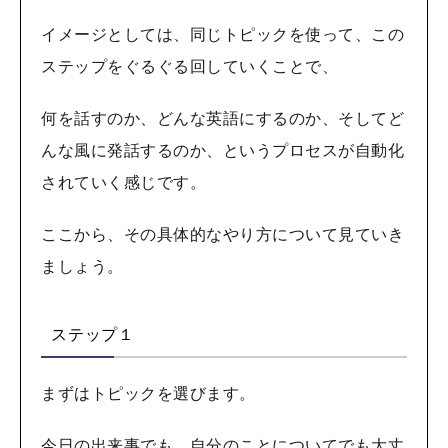
イメージとしては、同じトピックを使って、この
ステップをぐるぐる回していくことで、
何を話すのか、どんな英語にするのか、そしてど
んな風に発話するのか、というプロセスが自動化
されていく感じです。
ここから、その具体的なやり方について見ていき
ましょう。
ステップ１
まずはトピックを選びます。
今日の出来事でも、自分のことについてでも大丈