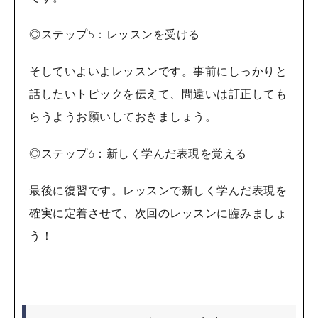
◎ステップ5：レッスンを受ける
そしていよいよレッスンです。事前にしっかりと
話したいトピックを伝えて、間違いは訂正しても
らうようお願いしておきましょう。
◎ステップ6：新しく学んだ表現を覚える
最後に復習です。レッスンで新しく学んだ表現を
確実に定着させて、次回のレッスンに臨みましょ
う！