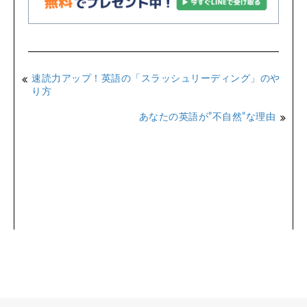
速読力アップ！英語の「スラッシュリーディング」のや
り方
あなたの英語が”不自然”な理由