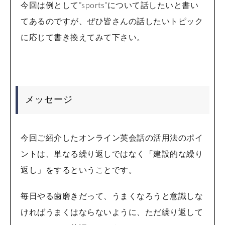
今回は例として”sports”について話したいと書い
てあるのですが、ぜひ皆さんの話したいトピック
に応じて書き換えてみて下さい。
メッセージ
今回ご紹介したオンライン英会話の活用法のポイ
ントは、単なる繰り返しではなく「建設的な繰り
返し」をするということです。
毎日やる歯磨きだって、うまくなろうと意識しな
ければうまくはならないように、ただ繰り返して