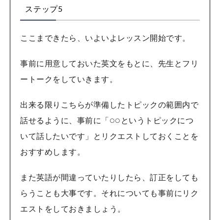
ステップ5
ここまできたら、いよいよレッスン開始です。
事前に用意しておいた英文をもとに、先生とフリ
ートークをしていきます。
出来る限りこちらが準備したトピックの範囲内で
話せるように、事前に「○○というトピックにつ
いて話したいです」とリクエストしておくことを
おすすめします。
また英語が間違っていたりしたら、訂正をしても
らうことも大事です。それについても事前にリク
エストをしておきましょう。