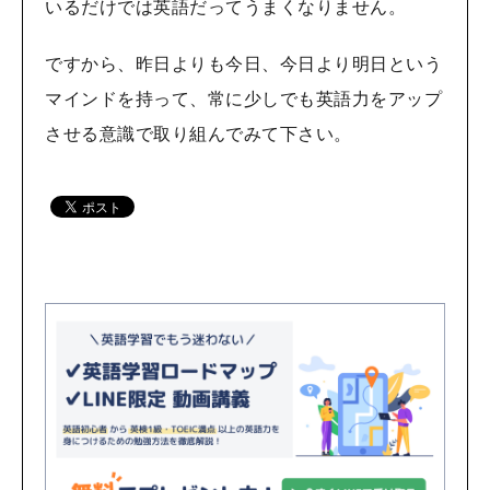
いるだけでは英語だってうまくなりません。
ですから、昨日よりも今日、今日より明日という
マインドを持って、常に少しでも英語力をアップ
させる意識で取り組んでみて下さい。