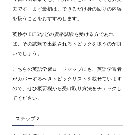
夫です。まず最初は、できるだけ身の回りの内容
を扱うことをおすすめします。
英検やIELTSなどの資格試験を受ける方であれ
ば、その試験で出題されるトピックを扱うのが良
いでしょう。
こちらの英語学習ロードマップにも、英語学習者
がカバーするべきトピックリストを載せています
ので、ぜひ概要欄から受け取り方法をチェックし
てください。
ステップ２