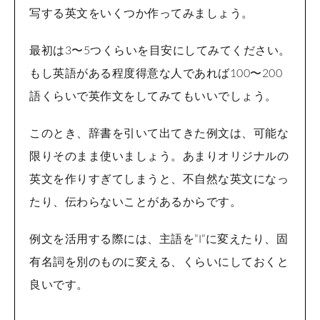
写する英文をいくつか作ってみましょう。
最初は3〜5つくらいを目安にしてみてください。
もし英語がある程度得意な人であれば100〜200
語くらいで英作文をしてみてもいいでしょう。
このとき、辞書を引いて出てきた例文は、可能な
限りそのまま使いましょう。あまりオリジナルの
英文を作りすぎてしまうと、不自然な英文になっ
たり、伝わらないことがあるからです。
例文を活用する際には、主語を”I”に変えたり、固
有名詞を別のものに変える、くらいにしておくと
良いです。