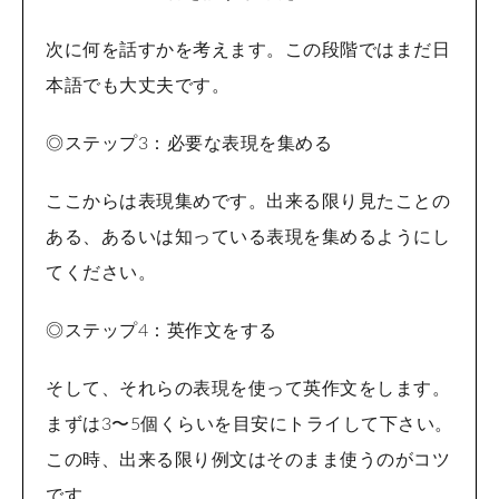
次に何を話すかを考えます。この段階ではまだ日
本語でも大丈夫です。
◎ステップ3：必要な表現を集める
ここからは表現集めです。出来る限り見たことの
ある、あるいは知っている表現を集めるようにし
てください。
◎ステップ4：英作文をする
そして、それらの表現を使って英作文をします。
まずは3〜5個くらいを目安にトライして下さい。
この時、出来る限り例文はそのまま使うのがコツ
です。