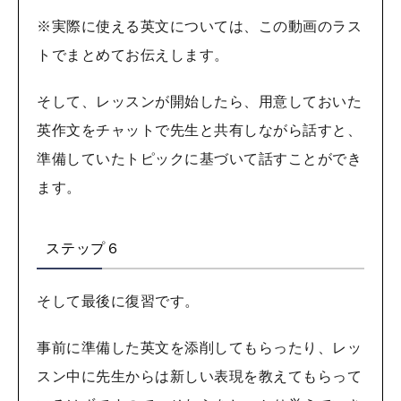
※実際に使える英文については、この動画のラス
トでまとめてお伝えします。
そして、レッスンが開始したら、用意しておいた
英作文をチャットで先生と共有しながら話すと、
準備していたトピックに基づいて話すことができ
ます。
ステップ６
そして最後に復習です。
事前に準備した英文を添削してもらったり、レッ
スン中に先生からは新しい表現を教えてもらって