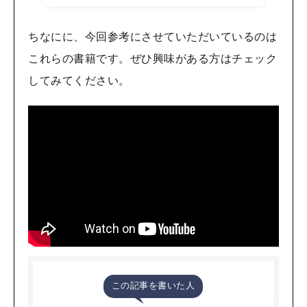
ちなにに、今回参考にさせていただいているのは
これらの書籍です。ぜひ興味がある方はチェック
してみてください。
この記事を書いた人