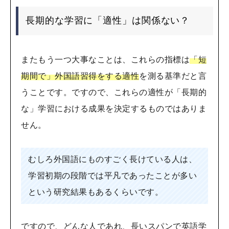
長期的な学習に「適性」は関係ない？
またもう一つ大事なことは、これらの指標は
「短
期間で」外国語習得をする適性
を測る基準だと言
うことです。ですので、これらの適性が「長期的
な」学習における成果を決定するものではありま
せん。
むしろ外国語にものすごく長けている人は、
学習初期の段階では平凡であったことが多い
という研究結果もあるくらいです。
ですので、どんな人であれ、長いスパンで英語学