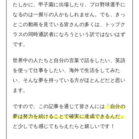
たしかに、甲子園に出場したり、プロ野球選手に
なるのは一握りの人かもしれません。でも、きっ
とこの動画を見ている皆さんの多くは、トップク
ラスの同時通訳者になろうという訳ではないはず
です。
世界中の人たちと自分の言葉で話をしたい、英語
を使って仕事をしたい、海外で生活をしてみた
い、そんな夢を持っている方がほとんどだと思い
ます。
ですので、この記事を通じて皆さんには
「自分の
夢は努力を続けることで確実に達成できるんだ」
と少しでも感じてもらえたらと嬉しいです！