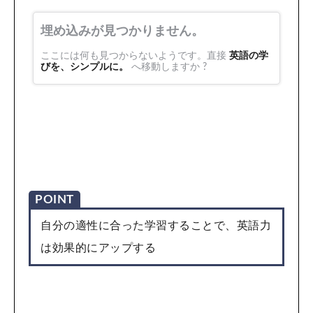
POINT
自分の適性に合った学習することで、英語力
は効果的にアップする