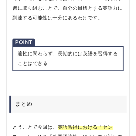
習に取り組むことで、自分の目標とする英語力に
到達する可能性は十分にあるわけです。
POINT
適性に関わらず、長期的には英語を習得する
ことはできる
まとめ
とうことで今回は、
英語習得における「セン