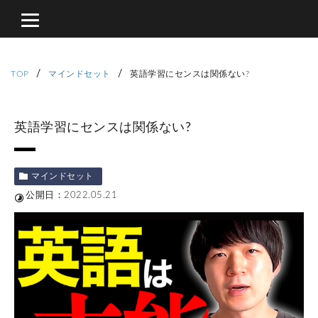
/
/
TOP
マインドセット
英語学習にセンスは関係ない?
英語学習にセンスは関係ない?
マインドセット
公開日：2022.05.21