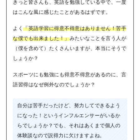
きっと皆さんも、英語を勉強している中で、一度
はこんな風に感じたことがあるはずです。
よく
「英語学習に得意不得意はありません！苦手
な僕でも出来ました！」
みたいなことを言う人が
（僕を含めて）たくさんいますが、本当にそうで
しょうか？
スポーツにも勉強にも得意不得意があるのに、言
語習得はなぜ例外なのでしょうか？
自分は苦手だったけど、努力してできるよう
になった！というインフルエンサーがいるか
らでしょうか？でも、それはあくまで個人の
体験談なので説得力に欠けますよね。