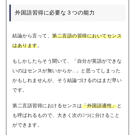
外国語習得に必要な３つの能力
結論から言って、
第二言語の習得においてセンス
はあります
。
もしかしたらそう聞いて、「自分が英語ができな
いのはセンスが無いからか…」と思ってしまった
かもしれませんが、そう結論づけるのはまだ早い
です。
第二言語習得におけるセンスは
「外国語適性」
と
も呼ばれるもので、大きく次の3つに分けること
ができます。