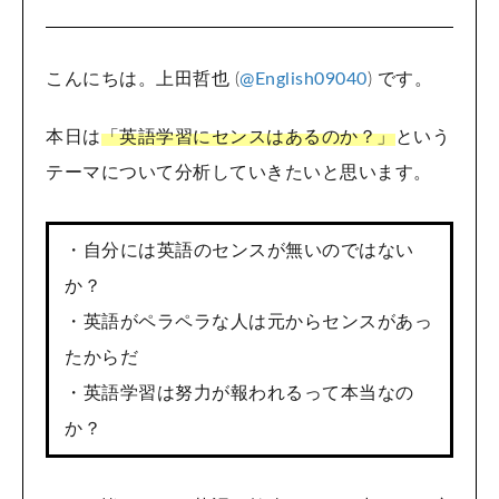
こんにちは。上田哲也 (
@English09040
) です。
本日は
「英語学習にセンスはあるのか？」
という
テーマについて分析していきたいと思います。
・自分には英語のセンスが無いのではない
か？
・英語がペラペラな人は元からセンスがあっ
たからだ
・英語学習は努力が報われるって本当なの
か？