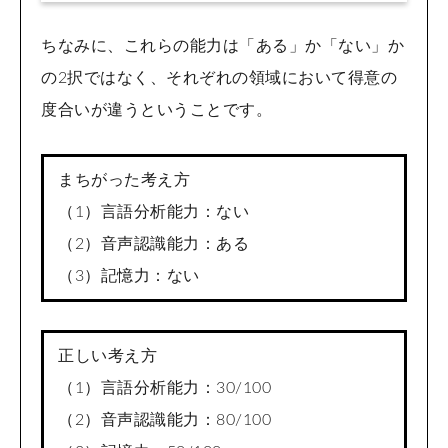
ちなみに、これらの能力は「ある」か「ない」か
の2択ではなく、それぞれの領域において得意の
度合いが違うということです。
まちがった考え方
（1）言語分析能力：ない
（2）音声認識能力：ある
（3）記憶力：ない
正しい考え方
（1）言語分析能力：30/100
（2）音声認識能力：80/100