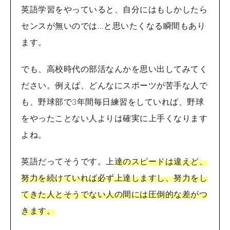
英語学習をやっていると、自分にはもしかしたら
センスが無いのでは…と思いたくなる瞬間もあり
ます。
でも、高校時代の部活なんかを思い出してみてく
ださい。例えば、どんなにスポーツが苦手な人で
も、野球部で3年間毎日練習をしていれば、野球
をやったことない人よりは確実に上手くなります
よね。
英語だってそうです。上
達のスピードは違えど、
努力を続けていれば必ず上達しますし、努力をし
てきた人とそうでない人の間には圧倒的な差がつ
きます。