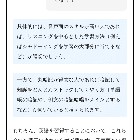
ています！
具体的には、音声面のスキルが高い人であれ
ば、リスニングを中心とした学習方法（例え
ばシャドーイングを学習の大部分に当てるな
ど）が適切でしょう。
一方で、丸暗記が得意な人であれば暗記して
知識をどんどんストックしてくやり方（単語
帳の暗記や、例文の暗記暗唱をメインとする
など）が向いていると考えられます。
もちろん、英語を習得することにおいて、これら