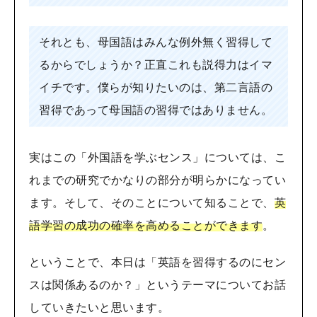
それとも、母国語はみんな例外無く習得して
るからでしょうか？正直これも説得力はイマ
イチです。僕らが知りたいのは、第二言語の
習得であって母国語の習得ではありません。
実はこの「外国語を学ぶセンス」については、こ
れまでの研究でかなりの部分が明らかになってい
ます。そして、そのことについて知ることで、
英
語学習の成功の確率を高めることができます
。
ということで、本日は「英語を習得するのにセン
スは関係あるのか？」というテーマについてお話
していきたいと思います。