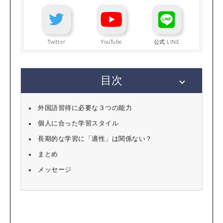
Twitter
YouTube
公式 LINE
目次
外国語習得に必要な３つの能力
個人に合った学習スタイル
長期的な学習に「適性」は関係ない？
まとめ
メッセージ