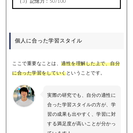
（3）記憶力：50/100
個人に合った学習スタイル
ここで重要なことは、
適性を理解した上で、自分
に合った学習をしていく
ということです。
実際の研究でも、自分の適性に
合った学習スタイルの方が、学
習の成果も出やすく、学習に対
する満足度が高いことが分かっ