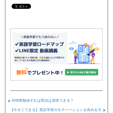
何時間勉強すれば英語は習得できる？
【今すぐできる】英語学習のモチベーションを高める方