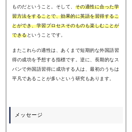
ものだということ。そして、
その適性に合った学
習方法をすることで、効果的に英語を習得するこ
とができ、学習プロセスそのものも楽しむことが
できる
ということです。
またこれらの適性は、あくまで短期的な外国語習
得の成功を予想する指標です。逆に、長期的なス
パンで外国語習得に成功する人は、最初のうちは
平凡であることが多いという研究もあります。
メッセージ