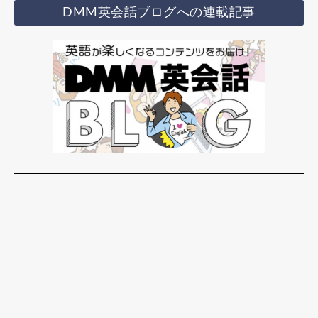
DMM英会話ブログへの連載記事