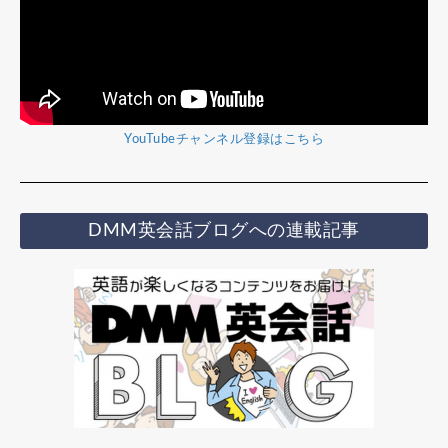
YouTubeチャンネル登録はこちら
DMM英会話ブログへの連載記事