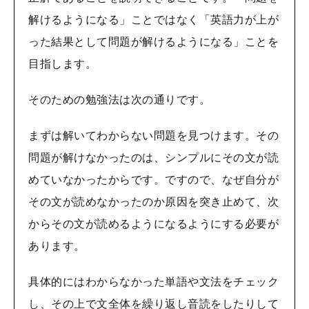
解けるようになる」ことではなく「英語力が上が
った結果として問題が解けるようになる」ことを
目指します。
そのための勉強法は次の通りです。
まずは解いてわからない問題を見つけます。その
問題が解けなかったのは、シンプルにその文が読
めていなかったからです。ですので、なぜ自分が
その文が読めなかったのか原因を突き止めて、次
からその文が読めるようになるようにする必要が
あります。
具体的にはわからなかった単語や文法をチェック
し、その上で文全体を繰り返し音読をしたりして