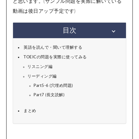
と思います。(サンプル問題を実際に解いている
動画は後日アップ予定です)
目次
英語を読んで・聞いて理解する
TOEICの問題を実際に使ってみる
リスニング編
リーディング編
Part5-6 (穴埋め問題)
Part7 (長文読解)
まとめ