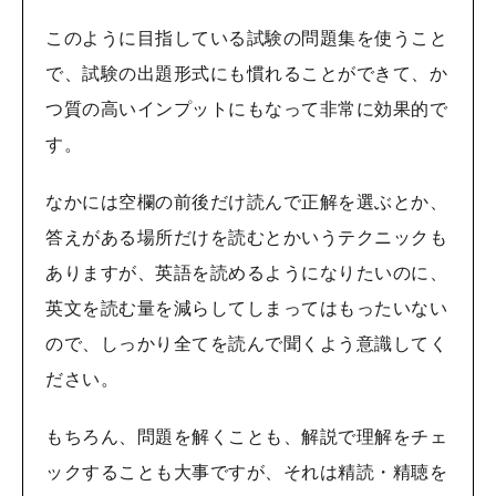
このように目指している試験の問題集を使うこと
で、試験の出題形式にも慣れることができて、か
つ質の高いインプットにもなって非常に効果的で
す。
なかには空欄の前後だけ読んで正解を選ぶとか、
答えがある場所だけを読むとかいうテクニックも
ありますが、英語を読めるようになりたいのに、
英文を読む量を減らしてしまってはもったいない
ので、しっかり全てを読んで聞くよう意識してく
ださい。
もちろん、問題を解くことも、解説で理解をチェ
ックすることも大事ですが、それは精読・精聴を