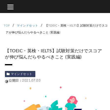
/
/
TOP
マインドセット
【TOEIC・英検・IELTS】試験対策だけでスコ
アが伸び悩んだらやるべきこと (実践編)
【TOEIC・英検・IELTS】試験対策だけでスコア
が伸び悩んだらやるべきこと (実践編)
マインドセット
公開日：2021.07.03