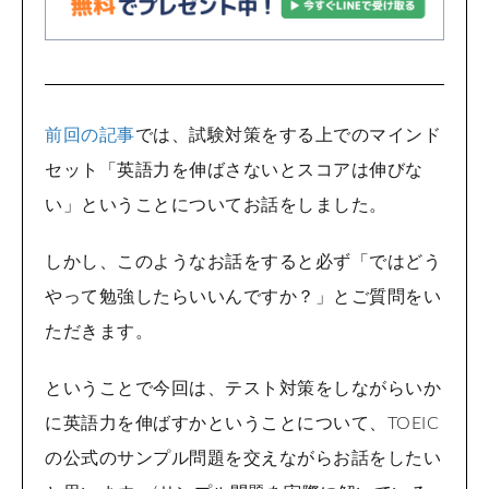
前回の記事
では、試験対策をする上でのマインド
セット「英語力を伸ばさないとスコアは伸びな
い」ということについてお話をしました。
しかし、このようなお話をすると必ず「ではどう
やって勉強したらいいんですか？」とご質問をい
ただきます。
ということで今回は、テスト対策をしながらいか
に英語力を伸ばすかということについて、TOEIC
の公式のサンプル問題を交えながらお話をしたい