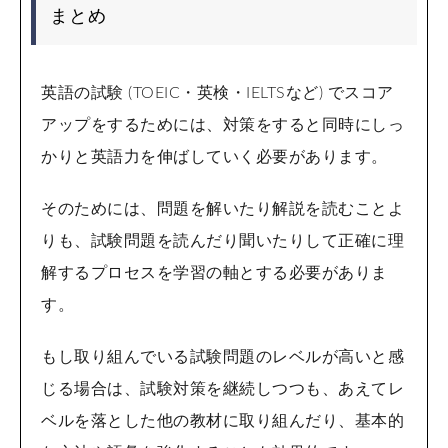
まとめ
英語の試験 (TOEIC・英検・IELTSなど) でスコア
アップをするためには、対策をすると同時にしっ
かりと英語力を伸ばしていく必要があります。
そのためには、問題を解いたり解説を読むことよ
りも、試験問題を読んだり聞いたりして正確に理
解するプロセスを学習の軸とする必要がありま
す。
もし取り組んでいる試験問題のレベルが高いと感
じる場合は、試験対策を継続しつつも、あえてレ
ベルを落とした他の教材に取り組んだり、基本的