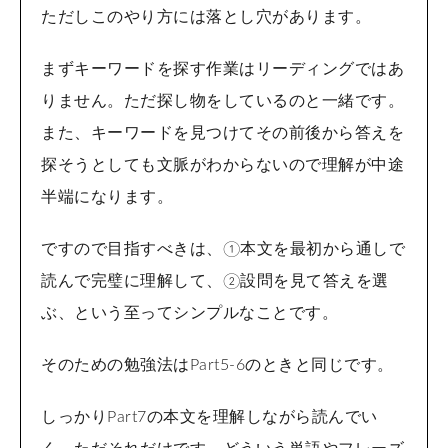
ただしこのやり方には落とし穴があります。
まずキーワードを探す作業はリーディングではあ
りません。ただ探し物をしているのと一緒です。
また、キーワードを見つけてその前後から答えを
探そうとしても文脈がわからないので理解が中途
半端になります。
ですので目指すべきは、①本文を最初から通しで
読んで完璧に理解して、②設問を見て答えを選
ぶ、という至ってシンプルなことです。
そのための勉強法はPart5-6のときと同じです。
しっかりPart7の本文を理解しながら読んでい