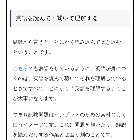
英語を読んで・聞いて理解する
結論から言うと「とにかく読み込んで聴き込む」
ということです。
こちら
でもお話をしているように、英語が身につ
くのは、英語を読んで聴いてそれを理解している
ときですので、とにかく「英語を理解する」こと
が大事になります。
つまり試験問題はインプットのための素材として
使うイメージです。これは問題を解いたり、解説
を読んだりする作業とは全く別のことです。