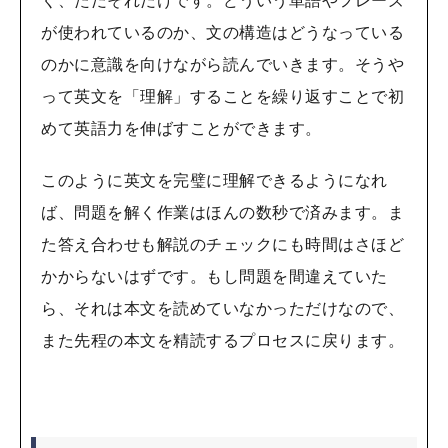
く、ただそれだけです。どういう単語やフレーズ
が使われているのか、文の構造はどうなっている
のかに意識を向けながら読んでいきます。そうや
って英文を「理解」することを繰り返すことで初
めて英語力を伸ばすことができます。
このように英文を完璧に理解できるようになれ
ば、問題を解く作業はほんの数秒で済みます。ま
た答え合わせも解説のチェックにも時間はさほど
かからないはずです。もし問題を間違えていた
ら、それは本文を読めていなかっただけなので、
また先程の本文を精読するプロセスに戻ります。