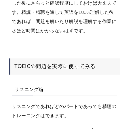
した後にさらっと確認程度にしておけば大丈夫で
す。精読・精聴を通して英語を100%理解した後
であれば、問題を解いたり解説を理解する作業に
さほど時間はかからないはずです。
TOEICの問題を実際に使ってみる
リスニング編
リスニングであればどのパートであっても精聴の
トレーニングはできます。