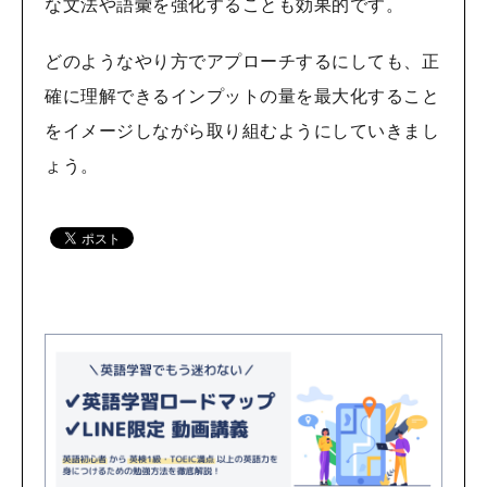
な文法や語彙を強化することも効果的です。
どのようなやり方でアプローチするにしても、正
確に理解できるインプットの量を最大化すること
をイメージしながら取り組むようにしていきまし
ょう。