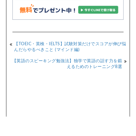
【TOEIC・英検・IELTS】試験対策だけでスコアが伸び悩
んだらやるべきこと (マインド編)
【英語のスピーキング勉強法】独学で英語の話す力を鍛
えるためのトレーニング8選